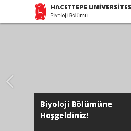
HACETTEPE ÜNİVERSİTES
Biyoloji Bölümü