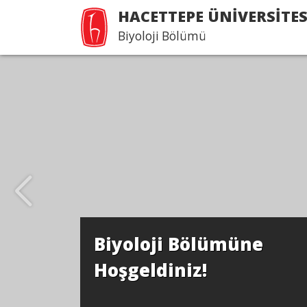
HACETTEPE ÜNİVERSİTES
Biyoloji Bölümü