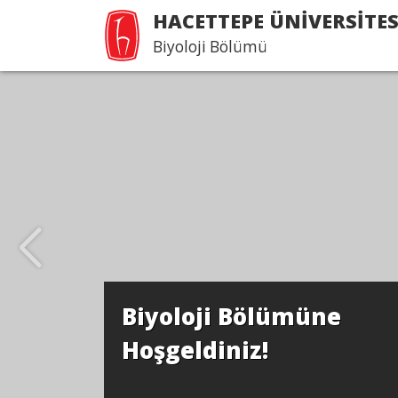
HACETTEPE ÜNİVERSİTES
Biyoloji Bölümü